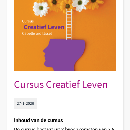
Cursus Creatief Leven
27-1-2026
Inhoud van de cursus
De cursus bestaat uit 8 bijeenkomsten van 2,5