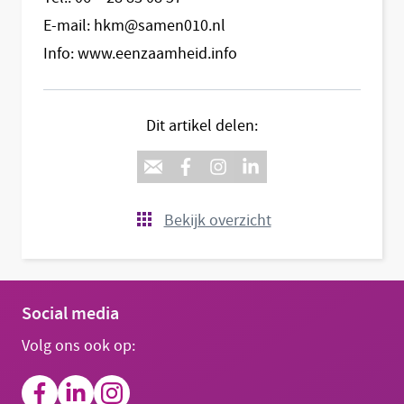
E-mail: hkm@samen010.nl
Info: www.eenzaamheid.info
Dit artikel delen:
Bekijk overzicht
Social media
Volg ons ook op: