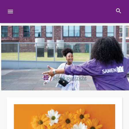
Bekijk overzicht