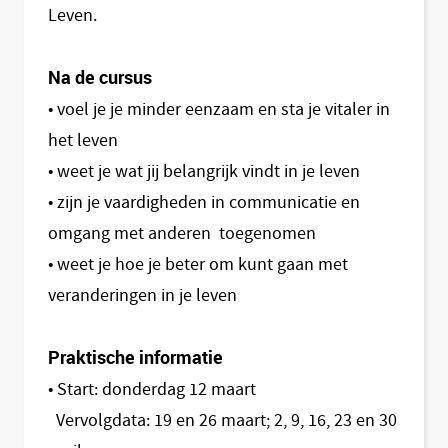
Leven.
Na de cursus
• voel je je minder eenzaam en sta je vitaler in
het leven
• weet je wat jij belangrijk vindt in je leven
• zijn je vaardigheden in communicatie en
omgang met anderen toegenomen
• weet je hoe je beter om kunt gaan met
veranderingen in je leven
Praktische informatie
• Start: donderdag 12 maart
Vervolgdata: 19 en 26 maart; 2, 9, 16, 23 en 30