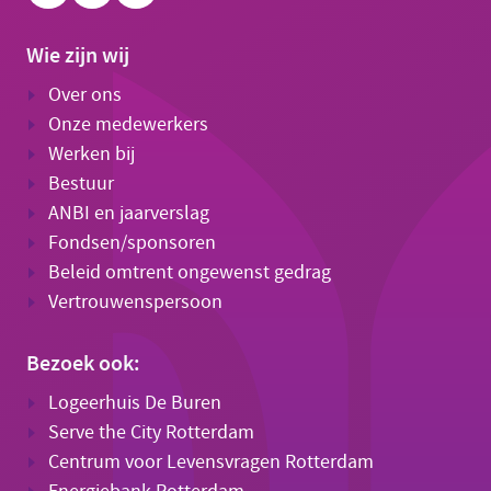
Wie zijn wij
Over ons
Onze medewerkers
Werken bij
Bestuur
ANBI en jaarverslag
Fondsen/sponsoren
Beleid omtrent ongewenst gedrag
Vertrouwenspersoon
Bezoek ook:
Logeerhuis De Buren
Serve the City Rotterdam
Centrum voor Levensvragen Rotterdam