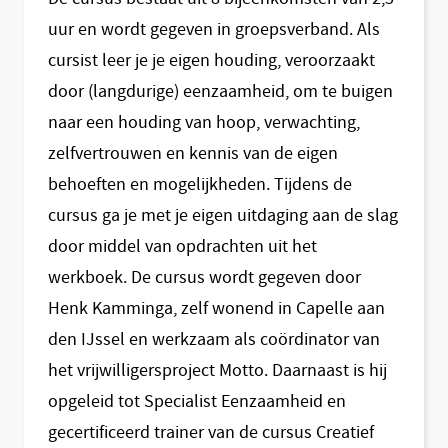
uur en wordt gegeven in groepsverband. Als
cursist leer je je eigen houding, veroorzaakt
door (langdurige) eenzaamheid, om te buigen
naar een houding van hoop, verwachting,
zelfvertrouwen en kennis van de eigen
behoeften en mogelijkheden. Tijdens de
cursus ga je met je eigen uitdaging aan de slag
door middel van opdrachten uit het
werkboek. De cursus wordt gegeven door
Henk Kamminga, zelf wonend in Capelle aan
den IJssel en werkzaam als coördinator van
het vrijwilligersproject Motto. Daarnaast is hij
opgeleid tot Specialist Eenzaamheid en
gecertificeerd trainer van de cursus Creatief