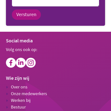
Versturen
Social media
Volg ons ook op:
Wie zijn wij
Over ons
Onze medewerkers
Werken bij
Bestuur