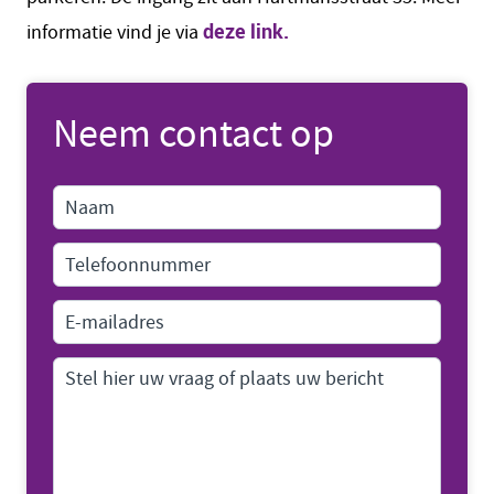
deze link.
informatie vind je via
Neem contact op