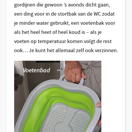
gordijnen die gewoon ’s avonds dicht gaan,
een ding voor in de stortbak van de WC zodat
je minder water gebruikt, een voetenbak voor
als het heel heet of heel koud is – als je
voeten op temperatuur komen volgt de rest
ook… Je kunt het allemaal zelf ook verzinnen.