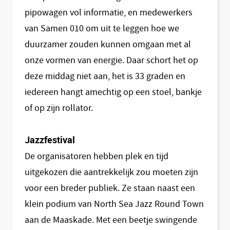
pipowagen vol informatie, en medewerkers
van Samen 010 om uit te leggen hoe we
duurzamer zouden kunnen omgaan met al
onze vormen van energie. Daar schort het op
deze middag niet aan, het is 33 graden en
iedereen hangt amechtig op een stoel, bankje
of op zijn rollator.
Jazzfestival
De organisatoren hebben plek en tijd
uitgekozen die aantrekkelijk zou moeten zijn
voor een breder publiek. Ze staan naast een
klein podium van North Sea Jazz Round Town
aan de Maaskade. Met een beetje swingende