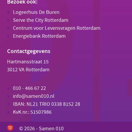
Bezoek ook:
Logeerhuis De Buren
Serve the City Rotterdam
Centrum voor Levensvragen Rotterdam
Energiebank Rotterdam
Contactgegevens
Hartmansstraat 15
3012 VA Rotterdam
010 - 466 67 22
info@samen010.nl
IBAN: NL21 TRIO 0338 8152 28
KvK nr.: 51507986
© 2026 - Samen 010