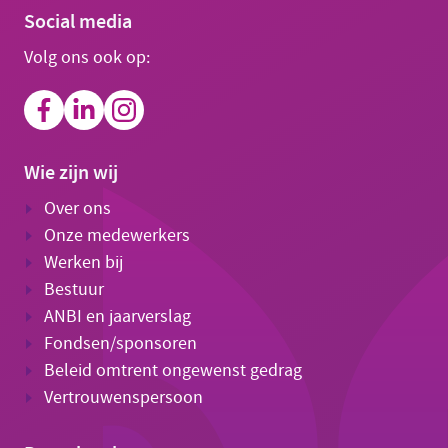
Social media
Volg ons ook op:
Wie zijn wij
Over ons
Onze medewerkers
Werken bij
Bestuur
ANBI en jaarverslag
Fondsen/sponsoren
Beleid omtrent ongewenst gedrag
Vertrouwenspersoon