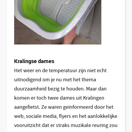
Kralingse dames
Het weer en de temperatuur zijn niet echt
uitnodigend om je nu met het thema
duurzaamheid bezig te houden. Maar dan
komen er toch twee dames uit Kralingen
aangefietst. Ze waren geïnformeerd door het
web, sociale media, flyers en het aanlokkelijke
vooruitzicht dat er straks muzikale reuring zou