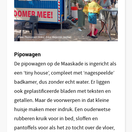
Pipowagen
De pipowagen op de Maaskade is ingericht als
een ‘tiny house’, compleet met ‘nagespeelde’
badkamer, dus zonder echt water. Er liggen
ook geplastificeerde bladen met teksten en
getallen. Maar de voorwerpen in dat kleine
huisje maken meer indruk. Een ouderwetse
rubberen kruik voor in bed, sloffen en
pantoffels voor als het zo tocht over de vloer,