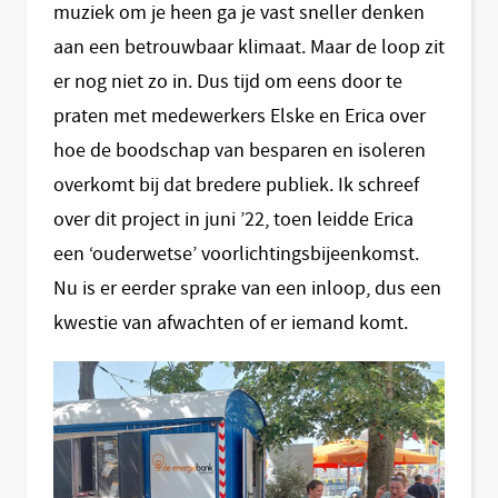
muziek om je heen ga je vast sneller denken
aan een betrouwbaar klimaat. Maar de loop zit
er nog niet zo in. Dus tijd om eens door te
praten met medewerkers Elske en Erica over
hoe de boodschap van besparen en isoleren
overkomt bij dat bredere publiek. Ik schreef
over dit project in juni ’22, toen leidde Erica
een ‘ouderwetse’ voorlichtingsbijeenkomst.
Nu is er eerder sprake van een inloop, dus een
kwestie van afwachten of er iemand komt.