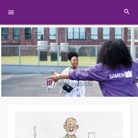
Bekijk overzicht