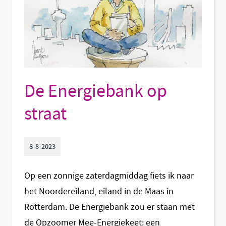
De Energiebank op
straat
8-8-2023
Op een zonnige zaterdagmiddag fiets ik naar
het Noordereiland, eiland in de Maas in
Rotterdam. De Energiebank zou er staan met
de Opzoomer Mee-Energiekeet: een