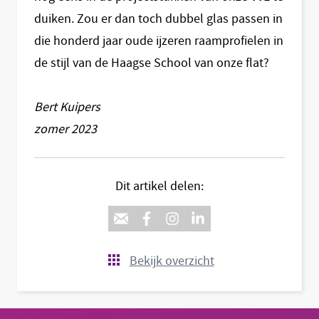
duiken. Zou er dan toch dubbel glas passen in
die honderd jaar oude ijzeren raamprofielen in
de stijl van de Haagse School van onze flat?
Bert Kuipers
zomer 2023
Dit artikel delen:
Bekijk overzicht