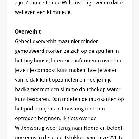
zijn. Ze moesten de Willemsbrug over en dat is
wel even een klimmetje.
Oververhit
Geheel oververhit maar niet minder
gemotiveerd storten ze zich op de spullen in
het tiny house, laten zich informeren over hoe
je zelf je compost kunt maken, hoe je water
van je dak kunt opzamelen en hoe je in je
badkamer met een slimme douchekop water
kunt besparen. Dan moeten de muzikanten op
het podiumpje naast ons nog met hun
optreden beginnen. Ik fiets over de
Willemsbrug weer terug naar Noord en beloof
nog eens in de projectstukken van onze VVE te