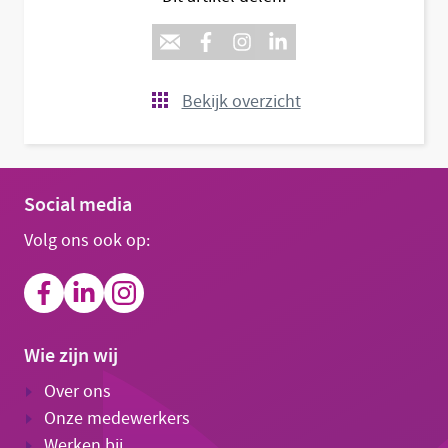
Bekijk overzicht
Social media
Volg ons ook op:
Wie zijn wij
Over ons
Onze medewerkers
Werken bij