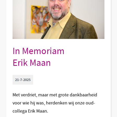
In Memoriam
Erik Maan
21-7-2025
Met verdriet, maar met grote dankbaarheid
voor wie hij was, herdenken wij onze oud-
collega Erik Maan.