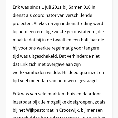
Erik was sinds 1 juli 2011 bij Samen 010 in
dienst als coördinator van verschillende
projecten. Al vlak na zijn indiensttreding werd
bij hem een ernstige ziekte geconstateerd, die
maakte dat hij in de twaalf en een half jaar die
hij voor ons werkte regelmatig voor langere
tijd was uitgeschakeld. Dat verhinderde niet
dat Erik zich met overgave aan zijn
werkzaamheden wijdde. Hij deed qua inzet en
tijd veel meer dan van hem werd gevraagd.
Erik was van vele markten thuis en daardoor
inzetbaar bij alle mogelijke doelgroepen, zoals
bij het Wijkpastoraat in Crooswijk, bij mensen