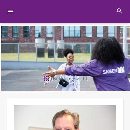
Bekijk overzicht