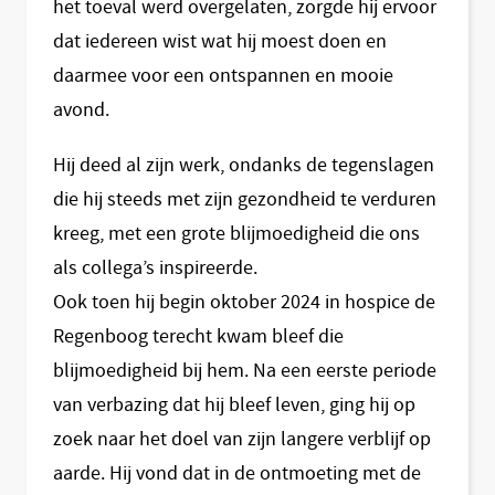
het toeval werd overgelaten, zorgde hij ervoor
dat iedereen wist wat hij moest doen en
daarmee voor een ontspannen en mooie
avond.
Hij deed al zijn werk, ondanks de tegenslagen
die hij steeds met zijn gezondheid te verduren
kreeg, met een grote blijmoedigheid die ons
als collega’s inspireerde.
Ook toen hij begin oktober 2024 in hospice de
Regenboog terecht kwam bleef die
blijmoedigheid bij hem. Na een eerste periode
van verbazing dat hij bleef leven, ging hij op
zoek naar het doel van zijn langere verblijf op
aarde. Hij vond dat in de ontmoeting met de