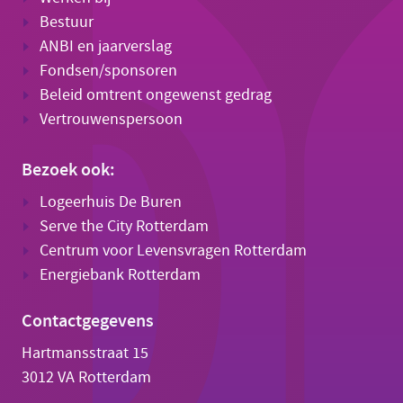
Bestuur
ANBI en jaarverslag
Fondsen/sponsoren
Beleid omtrent ongewenst gedrag
Vertrouwenspersoon
Bezoek ook:
Logeerhuis De Buren
Serve the City Rotterdam
Centrum voor Levensvragen Rotterdam
Energiebank Rotterdam
Contactgegevens
Hartmansstraat 15
3012 VA Rotterdam