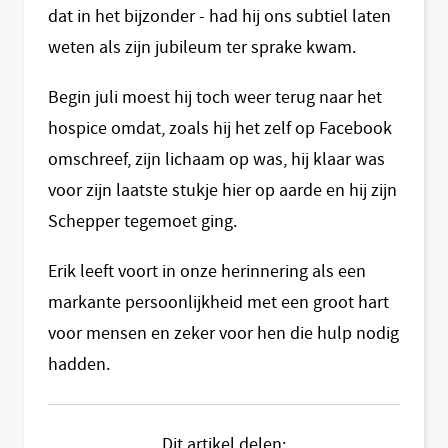
dat in het bijzonder - had hij ons subtiel laten
weten als zijn jubileum ter sprake kwam.
Begin juli moest hij toch weer terug naar het
hospice omdat, zoals hij het zelf op Facebook
omschreef, zijn lichaam op was, hij klaar was
voor zijn laatste stukje hier op aarde en hij zijn
Schepper tegemoet ging.
Erik leeft voort in onze herinnering als een
markante persoonlijkheid met een groot hart
voor mensen en zeker voor hen die hulp nodig
hadden.
Dit artikel delen: