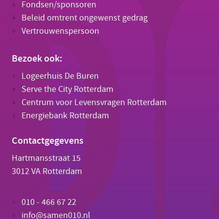
Fondsen/sponsoren
Beleid omtrent ongewenst gedrag
Vertrouwenspersoon
Bezoek ook:
Logeerhuis De Buren
Serve the City Rotterdam
Centrum voor Levensvragen Rotterdam
Energiebank Rotterdam
Contactgegevens
Hartmansstraat 15
3012 VA Rotterdam
010 - 466 67 22
info@samen010.nl