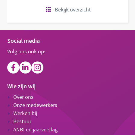
Bekijk overzicht
Social media
Volg ons ook op:
Wie zijn wij
Over ons
Onze medewerkers
Werken bij
Bestuur
ANBI en jaarverslag