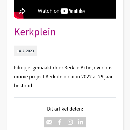
Kerkplein
14-2-2023
Filmpje, gemaakt door Kerk in Actie, over ons
mooie project Kerkplein dat in 2022 al 25 jaar
bestond!
Dit artikel delen: