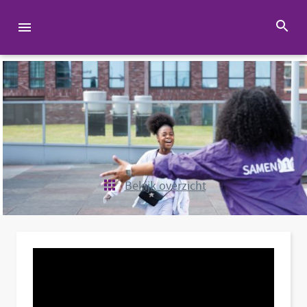
Bekijk overzicht