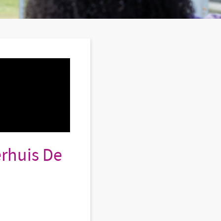
erhuis De