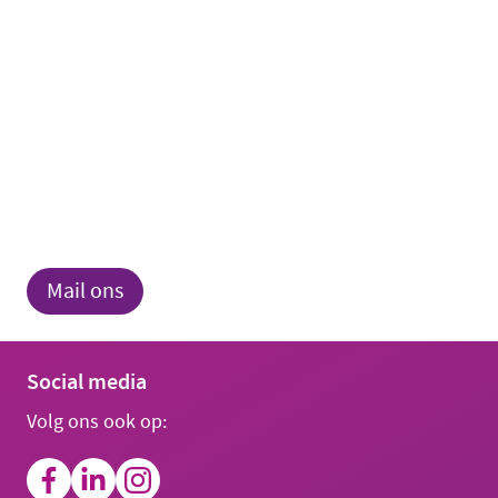
Mail ons
Social media
Volg ons ook op: