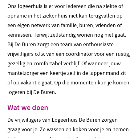
Ons logeerhuis is er voor iedereen die na ziekte of
opname in het ziekenhuis niet kan terugvallen op
een eigen netwerk van familie, buren, vrienden of
kennissen. Terwijl zelfstandig wonen nog niet gaat.
Bij De Buren zorgt een team van enthousiaste
vrijwilligers o.l.v. van een coördinator voor een rustig,
gezellig en comfortabel verblijf. Of wanneer jouw
mantelzorger een keertje zelf in de lappenmand zit
of op vakantie gaat. Op die momenten kun je komen
logeren bij De Buren.
Wat we doen
De vrijwilligers van Logeerhuis De Buren zorgen
graag voor je. Ze wassen en koken voor je en nemen