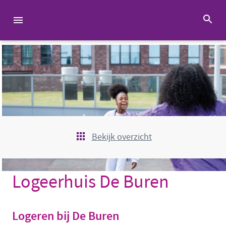
Bekijk overzicht
Logeerhuis De Buren
Logeren bij De Buren