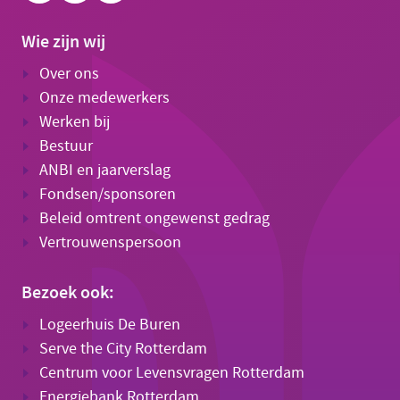
Wie zijn wij
Over ons
Onze medewerkers
Werken bij
Bestuur
ANBI en jaarverslag
Fondsen/sponsoren
Beleid omtrent ongewenst gedrag
Vertrouwenspersoon
Bezoek ook:
Logeerhuis De Buren
Serve the City Rotterdam
Centrum voor Levensvragen Rotterdam
Energiebank Rotterdam