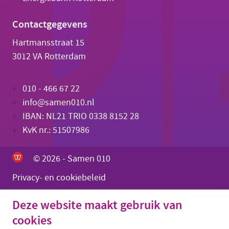
Contactgegevens
Hartmansstraat 15
3012 VA Rotterdam
010 - 466 67 22
info@samen010.nl
IBAN: NL21 TRIO 0338 8152 28
KvK nr.: 51507986
© 2026 - Samen 010
Privacy- en cookiebeleid
Deze website maakt gebruik van
cookies