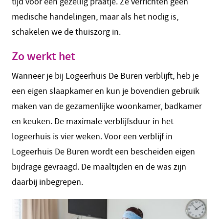
tijd voor een gezellig praatje. Ze verrichten geen
medische handelingen, maar als het nodig is,
schakelen we de thuiszorg in.
Zo werkt het
Wanneer je bij Logeerhuis De Buren verblijft, heb je
een eigen slaapkamer en kun je bovendien gebruik
maken van de gezamenlijke woonkamer, badkamer
en keuken. De maximale verblijfsduur in het
logeerhuis is vier weken. Voor een verblijf in
Logeerhuis De Buren wordt een bescheiden eigen
bijdrage gevraagd. De maaltijden en de was zijn
daarbij inbegrepen.