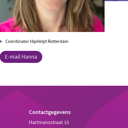
Coördinator HipHelpt Rotterdam
E-mail Hanna
Contactgegevens
Hartmansstraat 15