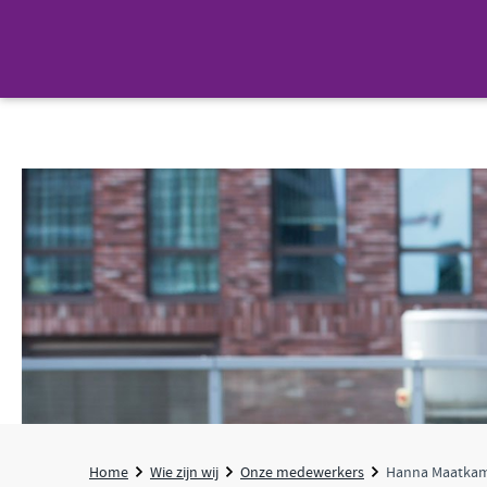
Home
Wie zijn wij
Onze medewerkers
Hanna Maatka