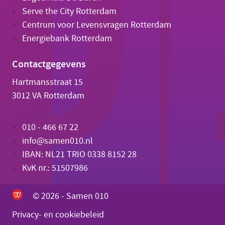
Serve the City Rotterdam
Centrum voor Levensvragen Rotterdam
Energiebank Rotterdam
Contactgegevens
Hartmansstraat 15
3012 VA Rotterdam
010 - 466 67 22
info@samen010.nl
IBAN: NL21 TRIO 0338 8152 28
KvK nr.: 51507986
© 2026 - Samen 010
Privacy- en cookiebeleid