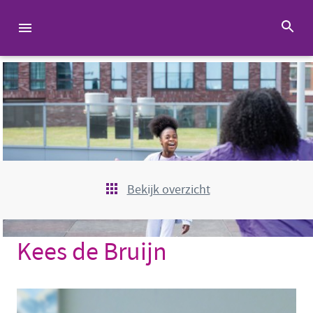
Bekijk overzicht
Kees de Bruijn