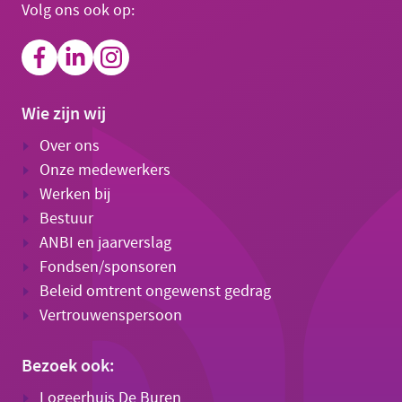
Volg ons ook op:
Wie zijn wij
Over ons
Onze medewerkers
Werken bij
Bestuur
ANBI en jaarverslag
Fondsen/sponsoren
Beleid omtrent ongewenst gedrag
Vertrouwenspersoon
Bezoek ook:
Logeerhuis De Buren