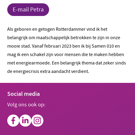
E-mail Petra
Als geboren en getogen Rotterdammer vind ik het
belangrijk om maatschappelijk betrokken te zijn in onze
mooie stad. Vanaf februari 2023 ben ik bij Samen 010 en
mag ik een schakel zijn voor mensen die te maken hebben
met energiearmoede. Een belangrijk thema dat zeker sinds
de energiecrisis extra aandacht verdient.
Social media
Volg ons ook op: