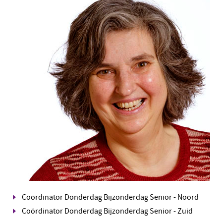
Coördinator Donderdag Bijzonderdag Senior - Noord
Coördinator Donderdag Bijzonderdag Senior - Zuid