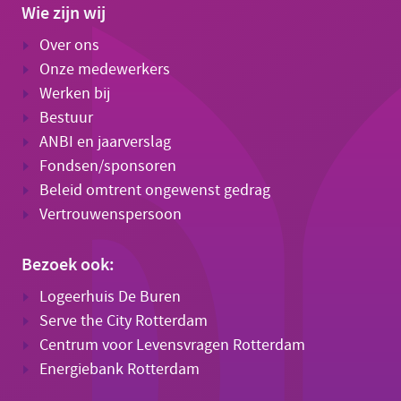
Wie zijn wij
Over ons
Onze medewerkers
Werken bij
Bestuur
ANBI en jaarverslag
Fondsen/sponsoren
Beleid omtrent ongewenst gedrag
Vertrouwenspersoon
Bezoek ook:
Logeerhuis De Buren
Serve the City Rotterdam
Centrum voor Levensvragen Rotterdam
Energiebank Rotterdam