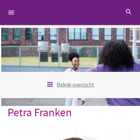
Bekijk overzicht
Petra Franken