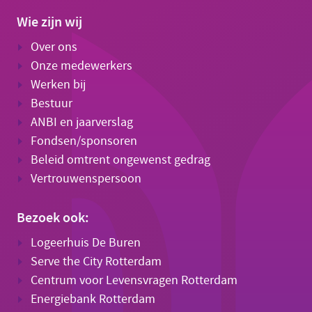
Wie zijn wij
Over ons
Onze medewerkers
Werken bij
Bestuur
ANBI en jaarverslag
Fondsen/sponsoren
Beleid omtrent ongewenst gedrag
Vertrouwenspersoon
Bezoek ook:
Logeerhuis De Buren
Serve the City Rotterdam
Centrum voor Levensvragen Rotterdam
Energiebank Rotterdam