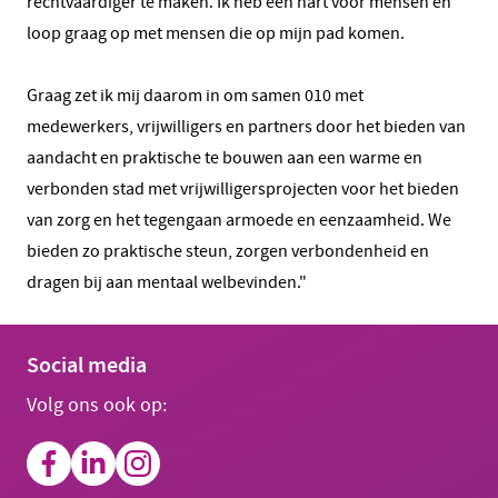
rechtvaardiger te maken. Ik heb een hart voor mensen en
loop graag op met mensen die op mijn pad komen.
Graag zet ik mij daarom in om samen 010 met
medewerkers, vrijwilligers en partners door het bieden van
aandacht en praktische te bouwen aan een warme en
verbonden stad met vrijwilligersprojecten voor het bieden
van zorg en het tegengaan armoede en eenzaamheid. We
bieden zo praktische steun, zorgen verbondenheid en
dragen bij aan mentaal welbevinden."
Social media
Volg ons ook op: