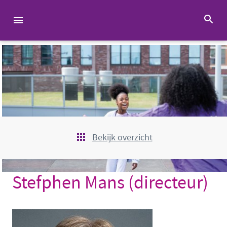
Bekijk overzicht
Stefphen Mans (directeur)