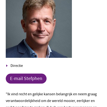
Directie
E-mail Stefphen
"Ik vind recht en gelijke kansen belangrijk en neem graag
verantwoordelijkheid om de wereld mooier, eerlijker en