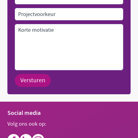
Versturen
Social media
Volg ons ook op: