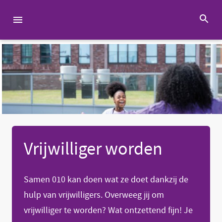
Vrijwilliger worden
Samen 010 kan doen wat ze doet dankzij de
hulp van vrijwilligers. Overweeg jij om
vrijwilliger te worden? Wat ontzettend fijn! Je