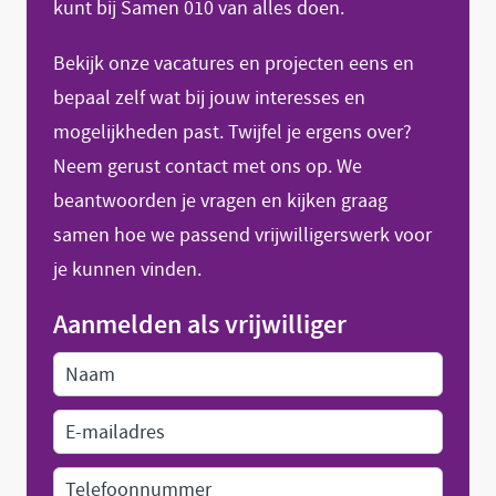
kunt bij Samen 010 van alles doen.
Bekijk onze vacatures en projecten eens en
bepaal zelf wat bij jouw interesses en
mogelijkheden past. Twijfel je ergens over?
Neem gerust contact met ons op. We
beantwoorden je vragen en kijken graag
samen hoe we passend vrijwilligerswerk voor
je kunnen vinden.
Aanmelden als vrijwilliger