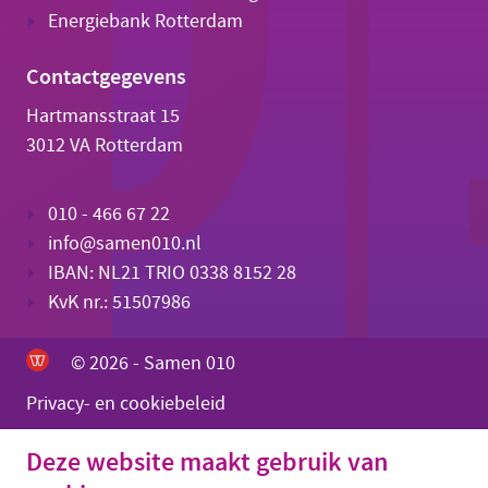
Energiebank Rotterdam
Contactgegevens
Hartmansstraat 15
3012 VA Rotterdam
010 - 466 67 22
info@samen010.nl
IBAN: NL21 TRIO 0338 8152 28
KvK nr.: 51507986
© 2026 - Samen 010
Privacy- en cookiebeleid
Deze website maakt gebruik van