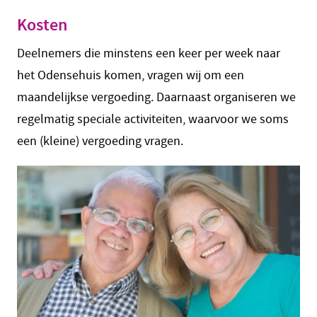
Kosten
Deelnemers die minstens een keer per week naar
het Odensehuis komen, vragen wij om een
maandelijkse vergoeding. Daarnaast organiseren we
regelmatig speciale activiteiten, waarvoor we soms
een (kleine) vergoeding vragen.