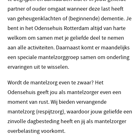
partner of ouder omgaat wanneer deze last heeft
van geheugenklachten of (beginnende) dementie. Je
bent in het Odensehuis Rotterdam altijd van harte
welkom om samen met je geliefde deel te nemen
aan alle activiteiten. Daarnaast komt er maandelijks
een speciale mantelzorggroep samen om onderling
ervaringen uit te wisselen.
Wordt de mantelzorg even te zwaar? Het
Odensehuis geeft jou als mantelzorger even een
moment van rust. Wij bieden vervangende
mantelzorg (respijtzorg), waardoor jouw geliefde een
zinvolle dagbesteding heeft en jij als mantelzorger
overbelasting voorkomt.