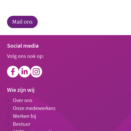
Mail ons
Social media
Volg ons ook op:
Wie zijn wij
Over ons
Onze medewerkers
Werken bij
Bestuur