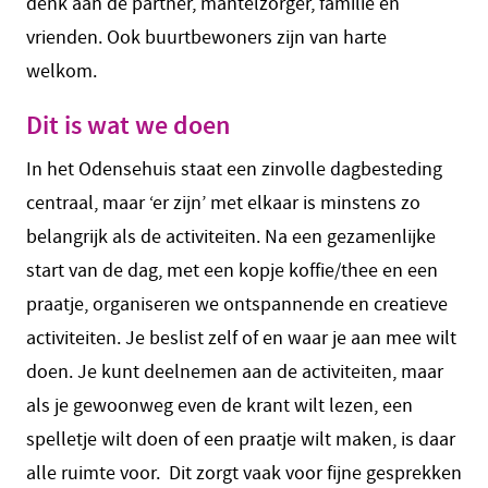
denk aan de partner, mantelzorger, familie en
vrienden. Ook buurtbewoners zijn van harte
welkom.
Dit is wat we doen
In het Odensehuis staat een zinvolle dagbesteding
centraal, maar ‘er zijn’ met elkaar is minstens zo
belangrijk als de activiteiten. Na een gezamenlijke
start van de dag, met een kopje koffie/thee en een
praatje, organiseren we ontspannende en creatieve
activiteiten. Je beslist zelf of en waar je aan mee wilt
doen. Je kunt deelnemen aan de activiteiten, maar
als je gewoonweg even de krant wilt lezen, een
spelletje wilt doen of een praatje wilt maken, is daar
alle ruimte voor. Dit zorgt vaak voor fijne gesprekken