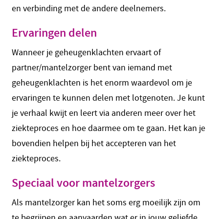
en verbinding met de andere deelnemers.
Ervaringen delen
Wanneer je geheugenklachten ervaart of
partner/mantelzorger bent van iemand met
geheugenklachten is het enorm waardevol om je
ervaringen te kunnen delen met lotgenoten. Je kunt
je verhaal kwijt en leert via anderen meer over het
ziekteproces en hoe daarmee om te gaan. Het kan je
bovendien helpen bij het accepteren van het
ziekteproces.
Speciaal voor mantelzorgers
Als mantelzorger kan het soms erg moeilijk zijn om
te begrijpen en aanvaarden wat er in jouw geliefde