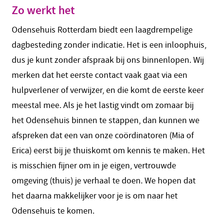
Zo werkt het
Odensehuis Rotterdam biedt een laagdrempelige
dagbesteding zonder indicatie. Het is een inloophuis,
dus je kunt zonder afspraak bij ons binnenlopen. Wij
merken dat het eerste contact vaak gaat via een
hulpverlener of verwijzer, en die komt de eerste keer
meestal mee. Als je het lastig vindt om zomaar bij
het Odensehuis binnen te stappen, dan kunnen we
afspreken dat een van onze coördinatoren (Mia of
Erica) eerst bij je thuiskomt om kennis te maken. Het
is misschien fijner om in je eigen, vertrouwde
omgeving (thuis) je verhaal te doen. We hopen dat
het daarna makkelijker voor je is om naar het
Odensehuis te komen.