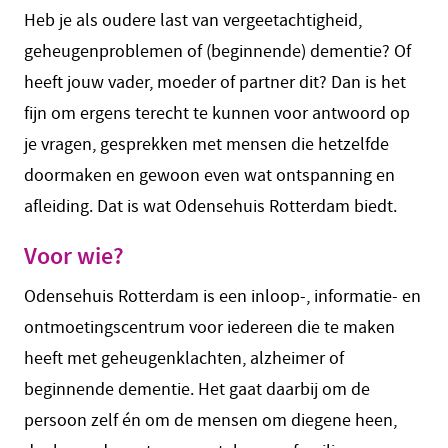
Heb je als oudere last van vergeetachtigheid,
geheugenproblemen of (beginnende) dementie? Of
heeft jouw vader, moeder of partner dit? Dan is het
fijn om ergens terecht te kunnen voor antwoord op
je vragen, gesprekken met mensen die hetzelfde
doormaken en gewoon even wat ontspanning en
afleiding. Dat is wat Odensehuis Rotterdam biedt.
Voor wie?
Odensehuis Rotterdam is een inloop-, informatie- en
ontmoetingscentrum voor iedereen die te maken
heeft met geheugenklachten, alzheimer of
beginnende dementie. Het gaat daarbij om de
persoon zelf én om de mensen om diegene heen,