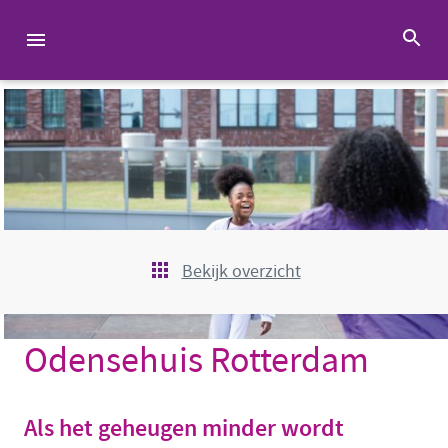
Bekijk overzicht
Odensehuis Rotterdam
Als het geheugen minder wordt