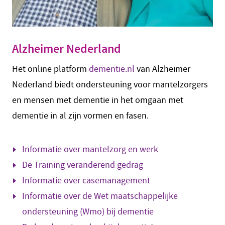
Alzheimer Nederland
Het online platform
dementie.nl
van Alzheimer
Nederland biedt ondersteuning voor mantelzorgers
en mensen met dementie in het omgaan met
dementie in al zijn vormen en fasen.
Informatie over mantelzorg en werk
De Training veranderend gedrag
Informatie over casemanagement
Informatie over de Wet maatschappelijke
ondersteuning (Wmo) bij dementie