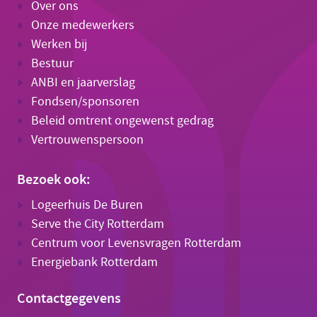
Over ons
Onze medewerkers
Werken bij
Bestuur
ANBI en jaarverslag
Fondsen/sponsoren
Beleid omtrent ongewenst gedrag
Vertrouwenspersoon
Bezoek ook:
Logeerhuis De Buren
Serve the City Rotterdam
Centrum voor Levensvragen Rotterdam
Energiebank Rotterdam
Contactgegevens