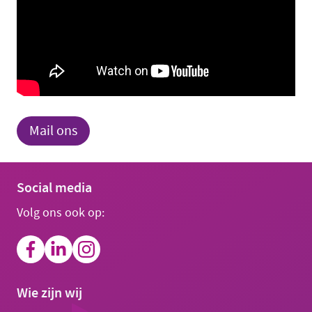
Mail ons
Social media
Volg ons ook op:
Wie zijn wij