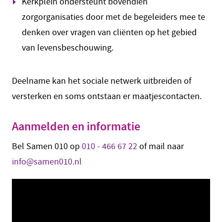
Kerkplein ondersteunt bovendien
zorgorganisaties door met de begeleiders mee te
denken over vragen van cliënten op het gebied
van levensbeschouwing.
Deelname kan het sociale netwerk uitbreiden of
versterken en soms ontstaan er maatjescontacten.
Aanmelden en informatie
Bel Samen 010 op
010 - 466 67 22
of mail naar
info@samen010.nl