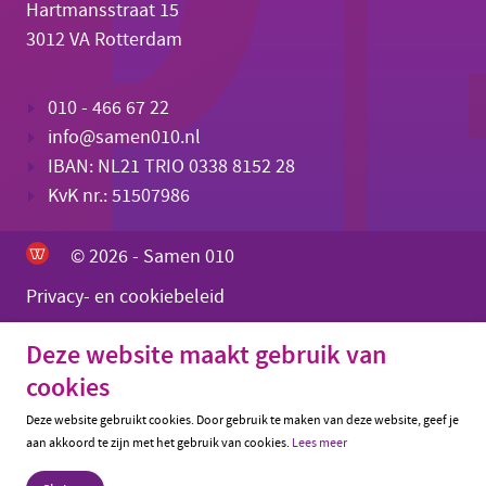
Hartmansstraat 15
3012 VA Rotterdam
010 - 466 67 22
info@samen010.nl
IBAN: NL21 TRIO 0338 8152 28
KvK nr.: 51507986
© 2026 - Samen 010
Privacy- en cookiebeleid
Deze website maakt gebruik van
cookies
Deze website gebruikt cookies. Door gebruik te maken van deze website, geef je
aan akkoord te zijn met het gebruik van cookies.
Lees meer