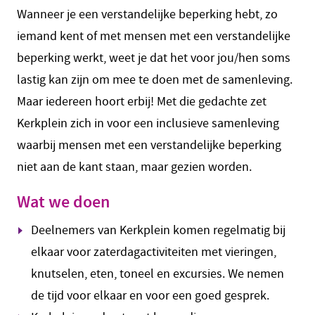
Wanneer je een verstandelijke beperking hebt, zo
iemand kent of met mensen met een verstandelijke
beperking werkt, weet je dat het voor jou/hen soms
lastig kan zijn om mee te doen met de samenleving.
Maar iedereen hoort erbij! Met die gedachte zet
Kerkplein zich in voor een inclusieve samenleving
waarbij mensen met een verstandelijke beperking
niet aan de kant staan, maar gezien worden.
Wat we doen
Deelnemers van Kerkplein komen regelmatig bij
elkaar voor zaterdagactiviteiten met vieringen,
knutselen, eten, toneel en excursies. We nemen
de tijd voor elkaar en voor een goed gesprek.