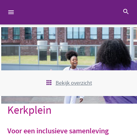
Bekijk overzicht
Kerkplein
Voor een inclusieve samenleving