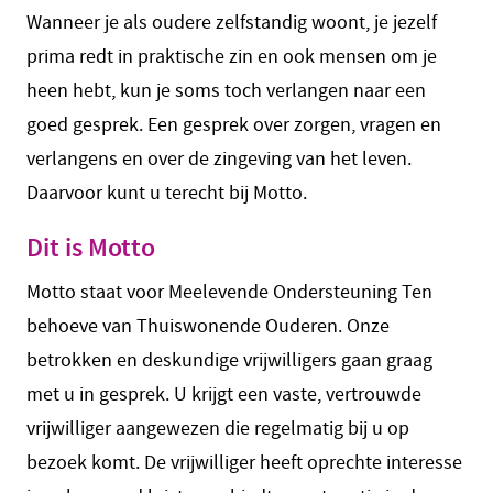
Wanneer je als oudere zelfstandig woont, je jezelf
prima redt in praktische zin en ook mensen om je
heen hebt, kun je soms toch verlangen naar een
goed gesprek. Een gesprek over zorgen, vragen en
verlangens en over de zingeving van het leven.
Daarvoor kunt u terecht bij Motto.
Dit is Motto
Motto staat voor Meelevende Ondersteuning Ten
behoeve van Thuiswonende Ouderen. Onze
betrokken en deskundige vrijwilligers gaan graag
met u in gesprek. U krijgt een vaste, vertrouwde
vrijwilliger aangewezen die regelmatig bij u op
bezoek komt. De vrijwilliger heeft oprechte interesse