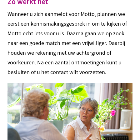
Zo werkt het
Wanneer u zich aanmeldt voor Motto, plannen we
eerst een kennismakingsgesprek in om te kijken of
Motto echt iets voor u is. Daarna gaan we op zoek
naar een goede match met een vrijwilliger. Daarbij
houden we rekening met uw achtergrond of
voorkeuren. Na een aantal ontmoetingen kunt u
besluiten of u het contact wilt voorzetten.