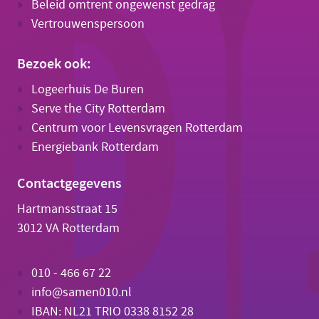
Beleid omtrent ongewenst gedrag
Vertrouwenspersoon
Bezoek ook:
Logeerhuis De Buren
Serve the City Rotterdam
Centrum voor Levensvragen Rotterdam
Energiebank Rotterdam
Contactgegevens
Hartmansstraat 15
3012 VA Rotterdam
010 - 466 67 22
info@samen010.nl
IBAN: NL21 TRIO 0338 8152 28