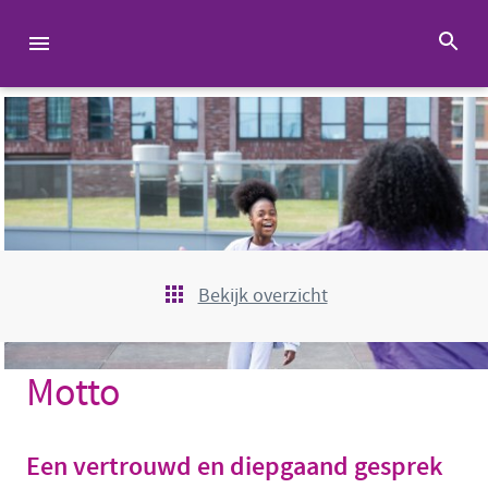
Bekijk overzicht
Motto
Een vertrouwd en diepgaand gesprek