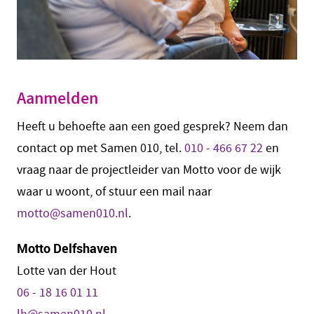
Aanmelden
Heeft u behoefte aan een goed gesprek? Neem dan
contact op met Samen 010, tel.
010 - 466 67 22
en
vraag naar de projectleider van Motto voor de wijk
waar u woont, of stuur een mail naar
motto@samen010.nl
.
Motto Delfshaven
Lotte van der Hout
06 - 18 16 01 11