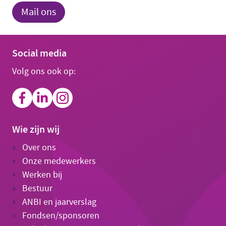
Mail ons
Social media
Volg ons ook op:
Wie zijn wij
Over ons
Onze medewerkers
Werken bij
Bestuur
ANBI en jaarverslag
Fondsen/sponsoren