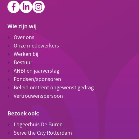
Wie zijn wij
Over ons
Onze medewerkers
Werken bij
Bestuur
ANBI en jaarverslag
Fondsen/sponsoren
Beleid omtrent ongewenst gedrag
Vertrouwenspersoon
Bezoek ook:
Logeerhuis De Buren
Serve the City Rotterdam