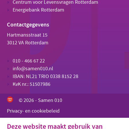
Centrum voor Levensvragen Rotterdam
Energiebank Rotterdam
Contactgegevens
Hartmansstraat 15
3012 VA Rotterdam
010 - 466 67 22
info@samen010.nl
IBAN: NL21 TRIO 0338 8152 28
KvK nr.: 51507986
© 2026 - Samen 010
Privacy- en cookiebeleid
Deze website maakt gebruik van