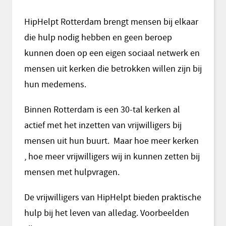
HipHelpt Rotterdam brengt mensen bij elkaar
die hulp nodig hebben en geen beroep
kunnen doen op een eigen sociaal netwerk en
mensen uit kerken die betrokken willen zijn bij
hun medemens.
Binnen Rotterdam is een 30-tal kerken al
actief met het inzetten van vrijwilligers bij
mensen uit hun buurt. Maar hoe meer kerken
, hoe meer vrijwilligers wij in kunnen zetten bij
mensen met hulpvragen.
De vrijwilligers van HipHelpt bieden praktische
hulp bij het leven van alledag. Voorbeelden