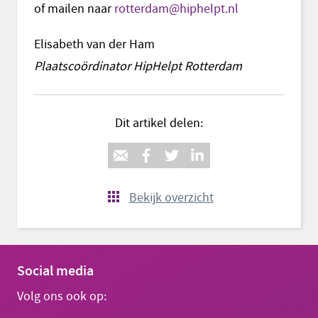
of mailen naar
rotterdam@hiphelpt.nl
Elisabeth van der Ham
Plaatscoördinator HipHelpt Rotterdam
Dit artikel delen:
Bekijk overzicht
Social media
Volg ons ook op: