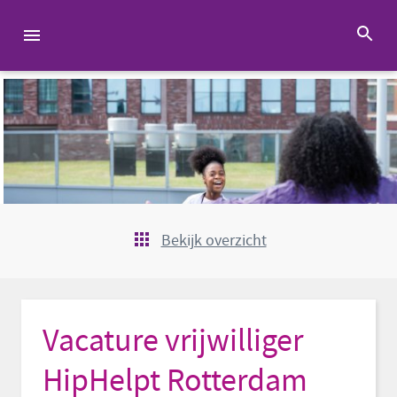
Bekijk overzicht
Vacature vrijwilliger
HipHelpt Rotterdam