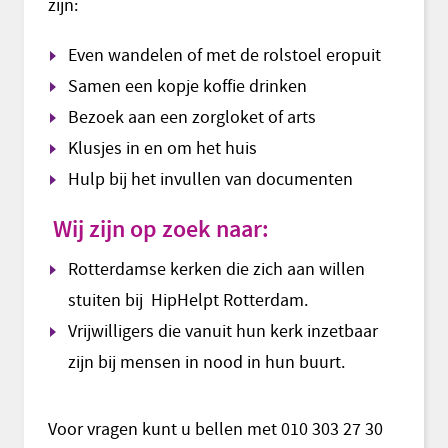
zijn:
Even wandelen of met de rolstoel eropuit
Samen een kopje koffie drinken
Bezoek aan een zorgloket of arts
Klusjes in en om het huis
Hulp bij het invullen van documenten
Wij zijn op zoek naar:
Rotterdamse kerken die zich aan willen
stuiten bij HipHelpt Rotterdam.
Vrijwilligers die vanuit hun kerk inzetbaar
zijn bij mensen in nood in hun buurt.
Voor vragen kunt u bellen met 010 303 27 30